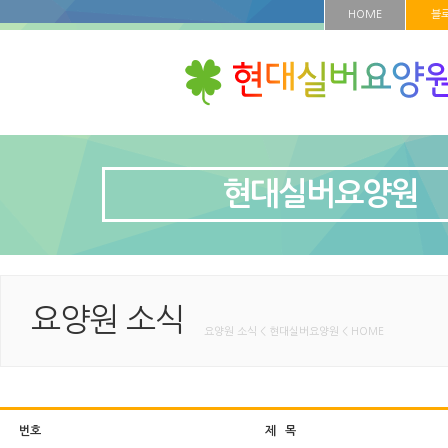
HOME
블
현대실버요양원
요양원 소식
요양원 소식 < 현대실버요양원 < HOME
번호
제 목