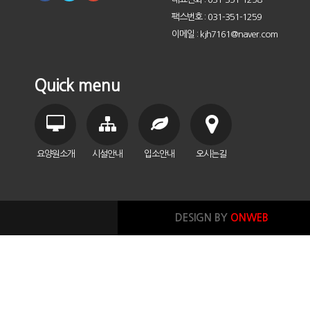
팩스번호 : 031-351-1259
이메일 : kjh7161@naver.com
Quick menu
요양원소개
시설안내
입소안내
오시는길
DESIGN BY
ONWEB