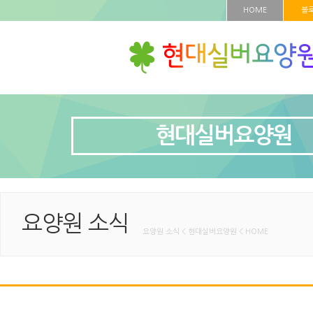
HOME
블
현대실버요양원
요양원 소식
요양원 소식 < 현대실버요양원 < HOME