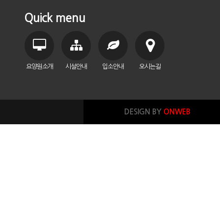
Quick menu
요양원소개
시설안내
입소안내
오시는길
DESIGN BY
ONWEB