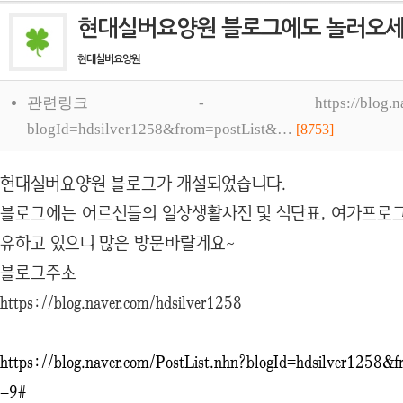
현대실버요양원 블로그에도 놀러오세
현대실버요양원
관련링크 -
https://blog.
blogId=hdsilver1258&from=postList&…
[8753]
현대실버요양원 블로그가 개설되었습니다.
블로그에는 어르신들의 일상생활사진 및 식단표, 여가프로
유하고 있으니 많은 방문바랄게요~
블로그주소
https://blog.naver.com/hdsilver1258
https://blog.naver.com/PostList.nhn?blogId=hdsilver1258&
=9#