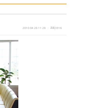
2010.04.28 11:28
조회
3316