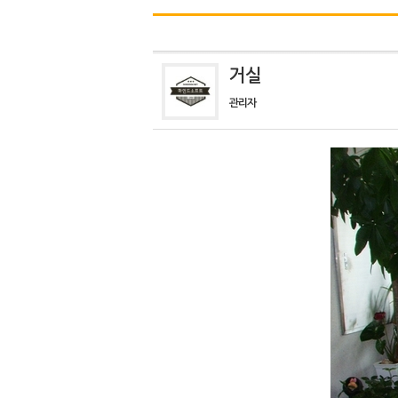
거실
관리자