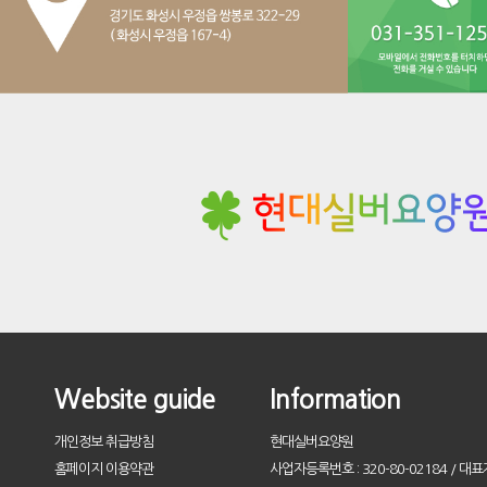
Website guide
Information
개인정보 취급방침
현대실버요양원
홈페이지 이용약관
사업자등록번호 : 320-80-02184 / 대표