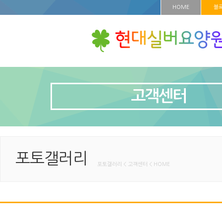
HOME
블
고객센터
포토갤러리
포토갤러리 < 고객센터 < HOME