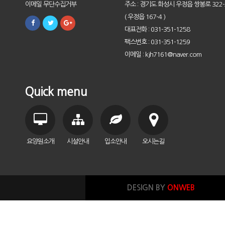
이메일 무단수집거부
주소 : 경기도 화성시 우정읍 쌍봉로 322-
( 우정읍 167-4 )
대표전화 : 031-351-1258
팩스번호 : 031-351-1259
이메일 : kjh7161@naver.com
Quick menu
요양원소개
시설안내
입소안내
오시는길
DESIGN BY
ONWEB